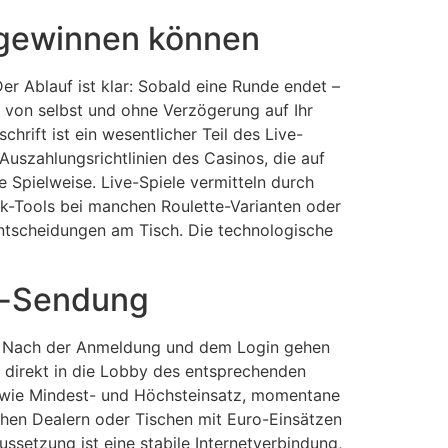
t gewinnen können
r Ablauf ist klar: Sobald eine Runde endet –
 von selbst und ohne Verzögerung auf Ihr
hrift ist ein wesentlicher Teil des Live-
Auszahlungsrichtlinien des Casinos, die auf
e Spielweise. Live-Spiele vermitteln durch
tik-Tools bei manchen Roulette-Varianten oder
ntscheidungen am Tisch. Die technologische
ve-Sendung
ss. Nach der Anmeldung und dem Login gehen
ie direkt in die Lobby des entsprechenden
en wie Mindest- und Höchsteinsatz, momentane
chen Dealern oder Tischen mit Euro-Einsätzen
ussetzung ist eine stabile Internetverbindung,