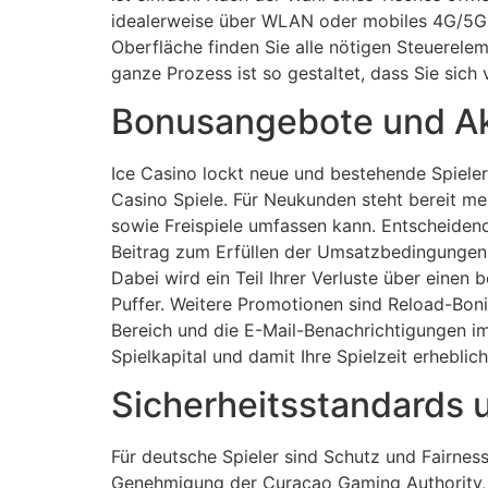
idealerweise über WLAN oder mobiles 4G/5G. Di
Oberfläche finden Sie alle nötigen Steuerelem
ganze Prozess ist so gestaltet, dass Sie sich 
Bonusangebote und Akt
Ice Casino lockt neue und bestehende Spiele
Casino Spiele. Für Neukunden steht bereit m
sowie Freispiele umfassen kann. Entscheidend 
Beitrag zum Erfüllen der Umsatzbedingungen
Dabei wird ein Teil Ihrer Verluste über einen 
Puffer. Weitere Promotionen sind Reload-Boni
Bereich und die E-Mail-Benachrichtigungen im
Spielkapital und damit Ihre Spielzeit erhebl
Sicherheitsstandards u
Für deutsche Spieler sind Schutz und Fairness
Genehmigung der Curacao Gaming Authority, 