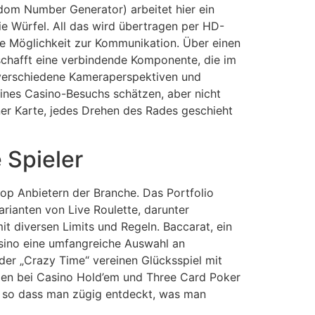
ndom Number Generator) arbeitet hier ein
die Würfel. All das wird übertragen per HD-
ie Möglichkeit zur Kommunikation. Über einen
chafft eine verbindende Komponente, die im
h verschiedene Kameraperspektiven und
eines Casino-Besuchs schätzen, aber nicht
iner Karte, jedes Drehen des Rades geschieht
e Spieler
top Anbietern der Branche. Das Portfolio
Varianten von Live Roulette, darunter
it diversen Limits und Regeln. Baccarat, ein
asino eine umfangreiche Auswahl an
der „Crazy Time“ vereinen Glücksspiel mit
en bei Casino Hold’em und Three Card Poker
rt, so dass man zügig entdeckt, was man