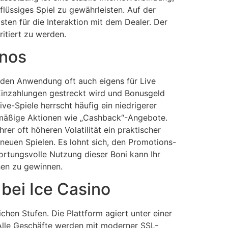
flüssiges Spiel zu gewährleisten. Auf der
sten für die Interaktion mit dem Dealer. Der
ritiert zu werden.
inos
nden Anwendung oft auch eigens für Live
 Einzahlungen gestreckt wird und Bonusgeld
ve-Spiele herrscht häufig ein niedrigerer
lmäßige Aktionen wie „Cashback“-Angebote.
rer oft höheren Volatilität ein praktischer
neuen Spielen. Es lohnt sich, den Promotions-
ortungsvolle Nutzung dieser Boni kann Ihr
hen zu gewinnen.
 bei Ice Casino
chen Stufen. Die Plattform agiert unter einer
Alle Geschäfte werden mit moderner SSL-