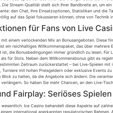
e Stream-Qualität stellt sich Ihrer Bandbreite an, um ein 
ente: den Chat, Ihre Einsatzoptionen, Statistiken und die Ta
völlig auf das Spiel fokussieren können, ohne von Technik ir
ionen für Fans von Live Cas
r mit einem verlockenden Mix an Bonusangeboten. Diese fi
eist ein reichhaltiges Willkommenspaket, das über mehrere
ist, die Bonusbedingungen immer gründlich zu lesen. Für Li
 als für Slots. Neben dem Willkommensbonus gibt es rege
bestimmten Zeitraum zurückerstattet – bei Live-Spielen mit ih
, Turniere mit hohen Preisgeldern oder exklusive Events zu 
 Blick zu halten, da die Angebote sich ändern. Die verantw
ich verlängern. So haben Sie mehr Chancen, an den Live-Tisc
nd Fairplay: Seriöses Spielen
 wesentlich. Ice Casino behandelt diese Aspekte auf zahlrei
einem international anerkannten regulatorischen Rahmen. 